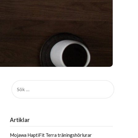
Artiklar
Mojawa HaptiFit Terra träningshörlurar