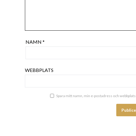
NAMN
*
WEBBPLATS
Spara mitt namn, min e-postadress och webbplats 