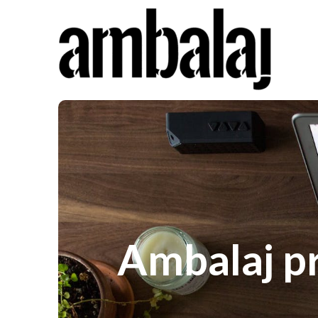
Ambalaj pr