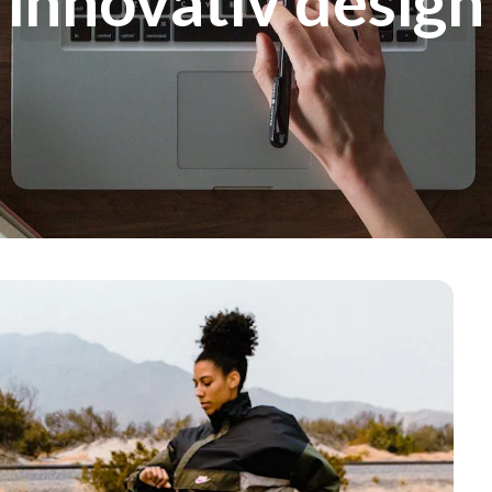
innovativ design